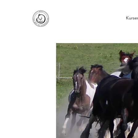
Kurse