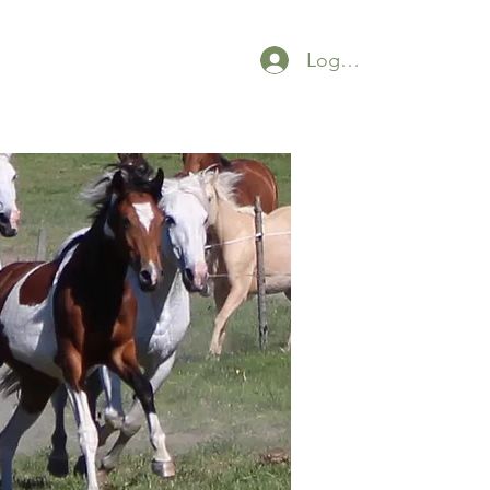
Logga in