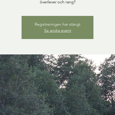
överlever och rang?
Registreringen har stängt
Se andra event