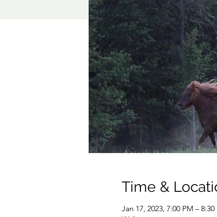
Time & Locati
Jan 17, 2023, 7:00 PM – 8:3